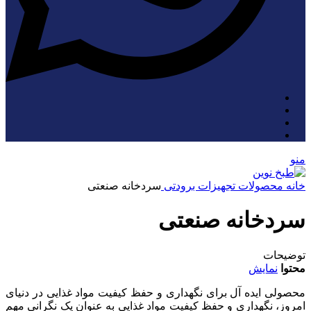
منو
خانه
محصولات
تجهیزات برودتی
سردخانه صنعتی
سردخانه صنعتی
توضیحات
محتوا
نمایش
محصولی ایده آل برای نگهداری و حفظ کیفیت مواد غذایی در دنیای
امروز، نگهداری و حفظ کیفیت مواد غذایی به عنوان یک نگرانی مهم