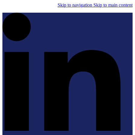
Skip to navigation
Skip to main content