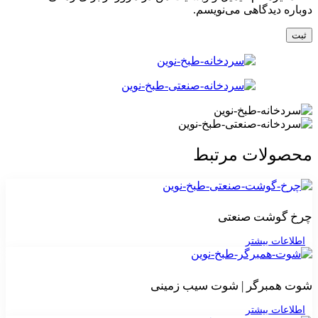
دوباره دیدگاهی می‌نویسم.
محصولات مرتبط
چرخ گوشت صنعتی
اطلاعات بیشتر
شوت همبرگر | شوت سیب زمینی
اطلاعات بیشتر