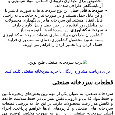
مخصوص برای نگهداری داروهای حساس، مواد شیمیایی و
آزمایشگاهی طراحی شده‌اند.
سردخانه‌ قابل حمل
: این نوع سردخانه‌ ها به صورت کانتینر یا
واگن قابل حمل هستند و در صورت نیاز به جابجایی، به راحتی
قابل انتقال هستند. این سردخانه‌ ها برای نگهداری محصولات
در مناطق دور افتاده یا در حین حمل و نقل کاربرد دارند.
سردخانه کشاورزی
: این سردخانه ها با توجه به نياز
کشاورزان طراحی و پياده سازی شده‌اند. سردخانه کشاورزی
بسته به نوع محصول کشاورزي، دمای مناسب برای فرایند،
خشک کردن و یا تخمیر کردن را فراهم مي آورند.
.
برای دریافت مشاوره رایگان یا خرید
سردخانه صنعتی
کلیک کنید
قطعات سردخانه صنعتی
سردخانه صنعتی، به عنوان یکی از مهم‌ترین بخش‌های زنجیره تامین
و حفظ مواد غذایی و دارویی، نقش بسزایی در حفظ سلامت جامعه
و کاهش هدر رفت محصولات دارند. در این جا، به بررسی قطعات
سردخانه های صنعتی و کاربردهای آن‌ها خواهیم پرداخت. اجزاء
اصلی سردخانه صنعتی را در زیر به صورت مختصر توضیح می