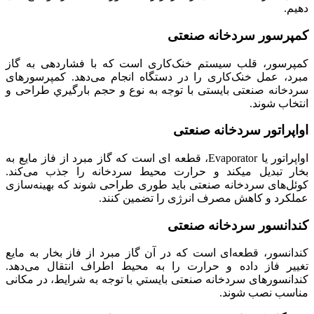
دهیم.
کمپرسور سردخانه صنعتی
کمپرسور، قلب سیستم خنک‌کاری است که با فشاردهی به گاز
مبرد، عمل خنک‌کاری را در دستگاه انجام می‌دهد. کمپرسور‌های
سردخانه صنعتی بایستی با توجه به نوع و حجم بارگیري طراحی و
انتخاب شوند.
اواپراتور سردخانه صنعتی
اواپراتور یا Evaporator، قطعه ای است که گاز مبرد از فاز مایع به
بخار تبدیل میکند و حرارت محیط سردخانه را جذب می‌کند.
کوئل‌های سردخانه صنعتی باید طوری طراحی شوند که بهینه‌سازی
عملکرد و کاهش مصرف انرژی را تضمین کنند.
کندانسور سردخانه صنعتی
کندانسور، قطعه‌ای است که در آن گاز مبرد از فاز بخار به مایع
تغییر فاز داده و حرارت را به محیط اطراف انتقال می‌دهد.
کندانسور‌های سردخانه صنعتی بایستي با توجه به شرایط، در مکانی
مناسب نصب شوند.