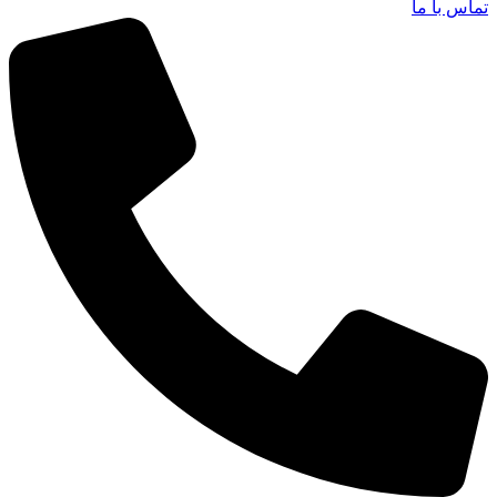
تماس با ما