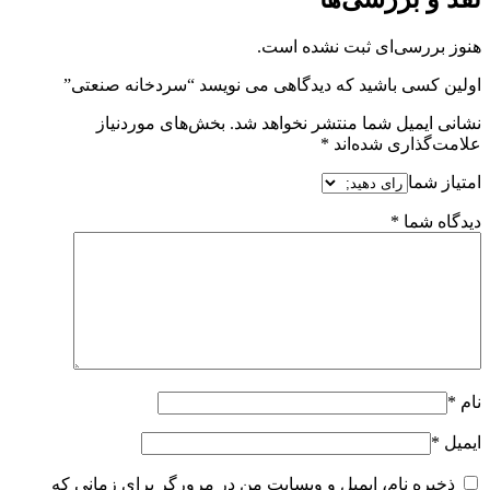
هنوز بررسی‌ای ثبت نشده است.
اولین کسی باشید که دیدگاهی می نویسد “سردخانه صنعتی”
نشانی ایمیل شما منتشر نخواهد شد.
بخش‌های موردنیاز
علامت‌گذاری شده‌اند
*
امتیاز شما
دیدگاه شما
*
نام
*
ایمیل
*
ذخیره نام، ایمیل و وبسایت من در مرورگر برای زمانی که