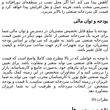
کاهش پیدا می کند. اما اگر محل نصب در منطقه‌ای دورافتاده و
دسترسی سخت باشد، هزینه حمل و نقل افزایش پیدا خواهد کرد و
قیمت کل سردخانه صنعتی را بالاتر می‌برد.
بودجه و توان مالی
بودجه یا مبلغ قابل تخصیص مشتریان در دسترس و توان مالي شما
برای خرید یک سردخانه صنعتی از عامل مهم دیگر در تعیین قیمت
سردخانه صنعتی می باشد. به طوری که می توان بر اساس بودجه
مشتریان، نوع برند تجهیزات لازم جهت ساخت سردخانه و کیفیت
آن، قابل تغییر باشد.
با توجه به عواملی که در بالا مطرح شد، کاملا واضح است که قيمت
سردخانه های صنعتی می تواند متغیر و متفاوت باشد. برای تعیین
بهترین گزینه برای نیازهای خود، به‌صورت جامع و کارشناسانه، بازار
را بررسی کنید و از مشاوران متخصص در این زمینه کمک بگیرید.
گروه صنعتی طبخ نوین با کارشناسان مجرب خود، می تواند به شما
عزیزان در زمینه انتخاب سردخانه صنعتی مناسب، با قیمت و بودجه
مشخص، در انتخاب سردخانه و ظرفیت آن، به شما عزیزان
مشاوره دهد.
نظرات (0)
نقد و بررسی‌ها