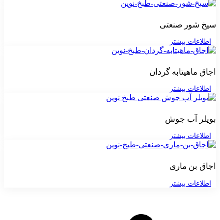
سیخ شور صنعتی
اطلاعات بیشتر
اجاق ماهیتابه گردان
اطلاعات بیشتر
بویلر آب جوش
اطلاعات بیشتر
اجاق بن ماری
اطلاعات بیشتر