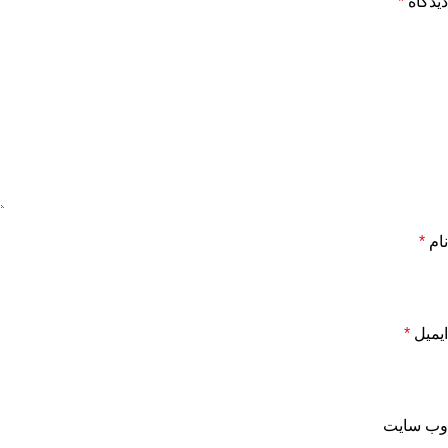
دیدگاه
*
نام
*
ایمیل
*
وب‌ سایت