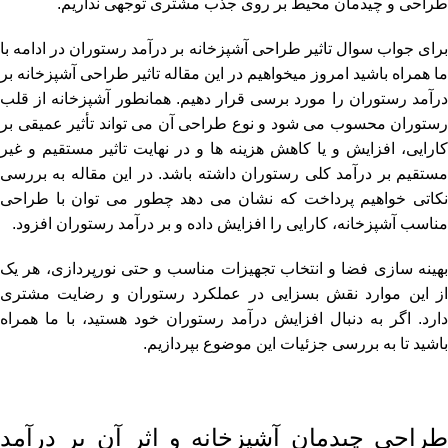
طراحی و چیدمان محیط بر روی جذب مشتری توجهی نداریم.
برای جواب سوال تاثیر طراحی آشپزخانه بر درآمد رستوران در ادامه با
ما همراه باشید امروز میخواهیم در این مقاله تاثیر طراحی آشپزخانه بر
درآمد رستوران را مورد برسی قرار دهیم. همانطور آشپزخانه از قلب
رستوران محسوب می شود و نوع طراحی آن می تواند تأثیر عمیقی بر
کارایی، افزایش و یا کاهش هزینه ها و در نهایت تاثیر مستقیم و غیر
مستقیم بر درآمد کلی رستوران داشته باشد. در این مقاله به بررسی
نکاتی خواهیم پرداخت که نشان می دهد چطور می توان با طراحی
مناسب آشپزخانه، کارایی را افزایش داده و بر درآمد رستوران افزود.
بهینه سازی فضا و انتخاب تجهیزات مناسب و حتی نورپردازی، هر یک
از این موارد نقش بسزایی در عملکرد رستوران و رضایت مشتری
دارد. اگر به دنبال افزایش درآمد رستوران خود هستید، با ما همراه
باشید تا به بررسی جزئیات این موضوع بپردازیم.
طراحی چیدمان آشپزخانه و اثر آن بر درآمد