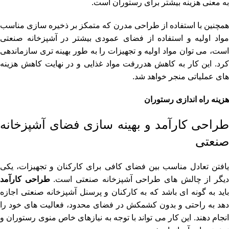
به معنی هزینه بیشتر برای رستوران است.
همچنین با استفاده از طراحی مدرن که متمکز بر ذخیره سازی مناسب
مواد اولیه و استفاده از فضای عمودی بیشتر در آشپزخانه صنعتی
است، می توان مواد اولیه و تجهیزات را به طور بهینه تری سازماندهی
کرد. این کار به کاهش هدررفت مواد غذایی و در نهایت کاهش هزینه
های عملیاتی منجر خواهد شد.
هزینه راه اندازی رستوران
طراحی کارآمد و بهینه سازی فضای آشپزخانه
صنعتی
یافتن تعادل مناسب بین فضای کافی برای کارکنان و تجهیزات، یکی
یگر از چالش های طراحی آشپزخانه صنعتی است.
طراحی کارآمد
باید به گونه ای باشد که به کارکنان و پرسنل آشپزخانه صنعتی اجازه
دهد به راحتی و بدون کشمکش در فضای محدود، فعالیت های خود را
انجام دهند. این کار می تواند با توجه به نیازهای خاص منوی رستوران و