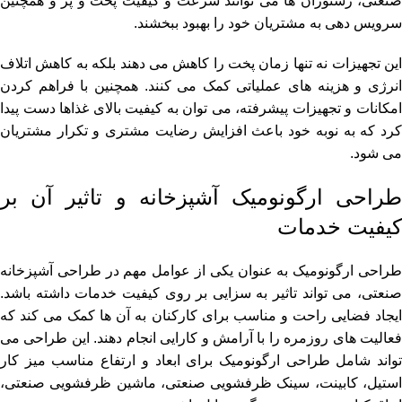
صنعتی، رستوران ها می توانند سرعت و کیفیت پخت و پز و همچنین
سرویس دهی به مشتریان خود را بهبود ببخشند.
این تجهیزات نه تنها زمان پخت را کاهش می دهند بلکه به کاهش اتلاف
انرژی و هزینه های عملیاتی کمک می کنند. همچنین با فراهم کردن
امکانات و تجهیزات پیشرفته، می توان به کیفیت بالای غذاها دست پیدا
کرد که به نوبه خود باعث افزایش رضایت مشتری و تکرار مشتریان
می شود.
طراحی ارگونومیک آشپزخانه و تاثیر آن بر
کیفیت خدمات
طراحی ارگونومیک به عنوان یکی از عوامل مهم در طراحی آشپزخانه
صنعتی، می تواند تاثیر به سزایی بر روی کیفیت خدمات داشته باشد.
ایجاد فضایی راحت و مناسب برای کارکنان به آن ها کمک می کند که
فعالیت های روزمره را با آرامش و کارایی انجام دهند. این طراحی می
تواند شامل طراحی ارگونومیک برای ابعاد و ارتفاع مناسب میز کار
استیل، کابینت، سینک ظرفشویی صنعتی، ماشین ظرفشویی صنعتی،