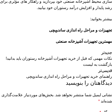
سازی محیط آشپزخانه صنعتی خود بپردازید و راهکار های مؤثری برای
رشد پایدار و افزایش درآمد رستوران خود بیابید.
بیشتر بخوانید:
تجهیزات و مراحل راه اندازی ساندویچی
مهمترین تجهیزات آشپزخانه صنعتی
جدیدتر
نکات مهمی که قبل از خرید تجهیزات آشپزخانه رستوران باید بدانید!
بازگشت به لیست
قدیمی‌تر
راهنمای خرید تجهیزات و مراحل راه اندازی ساندویچی
دیدگاهتان را بنویسید
نشانی ایمیل شما منتشر نخواهد شد.
بخش‌های موردنیاز علامت‌گذاری
شده‌اند
*