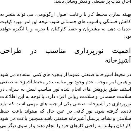
اجاق کباب پز صنعتی و دیگر وسایل باشد.
بهینه سازی محیط کار با رعایت اصول ارگونومی، می تواند منجر به
کاهش خستگی و آسیب های جسمانی شود. نتیجه این امر بهبود کیفیت
خدمات دهی به مشتریان و حفظ کارکنان با تجربه و با انگیزه خواهد
بود.
اهمیت نورپردازی مناسب در طراحی
آشپزخانه
در محیط آشپزخانه صنعتی عموما از پنجره های کمی استفاده می شود
و همین امر موجب عدم وجود نور مناسب در محیط آشپزخانه صنعتی
استف طبق پژوهش های انجام شده نور مناسب نقش به سزایی در
سلامت جسمانی و سلامت روانی افراد دارد، با توجه به این اطلاعات
نورپردازی در آشپزخانه صنعتی یکی از جنبه های مهمی است که نباید
نادیده گرفته شود، نور کافی در عین حال که میتواند باعث حفظ
سلامتی و نشاط پرسنل آشپزخانه صنعتی باشد همچنین باعث می شود
کارکنان بتوانند به راحتی کارهای خود را انجام دهند و از سوی دیگر می