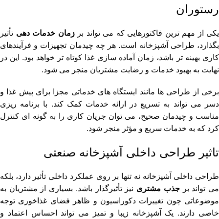
رستوران
یکی از مهم ترین فاکتورهایی که می تواند بر
زمان خدمات دهی
تأثیر
بگذارد، طراحی آشپزخانه است. هر چه چیدمان تجهیزات و فرآیندهای
کاری بهینه تر باشد، زمان آماده سازی غذا کوتاه تر خواهد بود. این در
نهایت به بهبود خدمات و رضایت مشتریان منجر می شود.
برخی از طراحی ها مانند ایستگاه های خدماتی مجزا برای پیش غذا و
دسر می تواند به تسریع در ارائه خدمات کمک کند. با برنامه ریزی
مناسب و چیدمان صحیح، می توان جریان کاری را به گونه ای کنترل
کرد که به خدمات سریع و مؤثر منجر شود.
تاثیر طراحی داخلی آشپزخانه صنعتی
طراحی داخلی آشپزخانه نه تنها بر روی عملکرد داخلی تأثیر دارد، بلکه
ی تواند بر
جذب مشتری
نیز تأثیرگذار باشد. بسیاری از مشتریان به
موضوعاتی چون تغییرات دکوراسیون و ظاهر فضای غذاخوری توجه
خاصی دارند. یک آشپزخانه زیبا و تمیز می تواند احساس اعتماد و