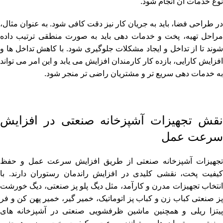
نوع خدمات آن انجام شود.
در طراحی فضا، باید به جریان کار نیز دقت کافی شود. به عنوان مثال،
مراحل تهیه، پخت و خدمات دهی باید به صورت منطقی ترتیب داده
شوند تا از تداخل و ایجاد مشکلات جلوگیری شود. با کاهش تداخل ها و
افزایش کارایی، بازده کار کارمندان افزایش می یابد و این امر می تواند
به خدمات دهی سریع تر و مشتریان راضی تر منجر شود.
نقش تجهیزات آشپزخانه صنعتی در افزایش
سرعت عمل
تجهیزات آشپزخانه صنعتی از طریق افزایش سرعت عمل و حفظ
کیفیت پخت، نقشی کلیدی در افزایش راندمان رستوران دارند. با
انتخاب تجهیزات مدرن و کارآمد، مثل دیگ پلو پز صنعتی، دیگ خورشت
پز صنعتی کباب زن و کباب پز اتوماتیک، خمیر گیر، خمیر پهن کن و فر
پیتزا ریلی و همچنین ماشین ظرفشویی صنعتی در آشپزخانه های