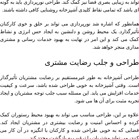
تواند به زیبایی بصری فضا نیز کمک کند. طراحی نورپردازی باید به گونه
ای باشد که تمامی نقاط کلیدی آشپزخانه روشنایی کافی داشته باشند.
همانطور که اشاره شد نورپردازی می تواند بر خلق و خوی کارکنان
تأثیرگذارد. یک محیط روشن و دلنشین به ایجاد حس انرژی و نشاط
کمک می کند و این امر در نهایت به بهبود خدمات رسانی و مشتری
مداری منجر خواهد شد.
طراحی و جلب رضایت مشتری
طراحی آشپزخانه به طور غیرمستقیم بر رضایت مشتریان تأثیرگذار
است. وقتی آشپزخانه به خوبی طراحی شده باشد، سرعت و کیفیت
خدمات افزایش می یابد. این مسئله سبب جلب توجه مشتریان و ایجاد
تجربه مثبت برای آن ها می شود.
علاوه بر این، طراحی مناسب می تواند به بهبود محیط رستوران کمک
کرده و احساس امنیت و رضایت بیشتری در مشتریان ایجاد کند.
فضایی که به خوبی طراحی شده و کارکنان با انگیزه در آن کار می
کنند، می تواند مشتریان را ترغیب به بازگشت مجدد کند.