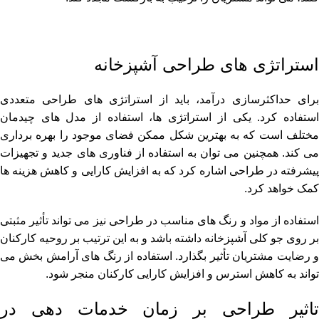
استراتژی های طراحی آشپزخانه
برای حداکثرسازی درآمد، باید از استراتژی های طراحی متعددی
استفاده کرد. یکی از استراتژی ها، استفاده از مدل های چیدمان
مختلف است که به بهترین شکل ممکن فضای موجود را بهره برداری
می کند. همچنین می توان به استفاده از فناوری های جدید و تجهیزات
پیشرفته در طراحی اشاره کرد که به افزایش کارایی و کاهش هزینه ها
کمک خواهد کرد.
استفاده از مواد و رنگ های مناسب در طراحی نیز می تواند تأثیر مثبتی
بر روی جو کلی آشپزخانه داشته باشد و به این ترتیب بر روحیه کارکنان
و رضایت مشتریان تأثیر بگذارد. استفاده از رنگ های آرامش بخش می
تواند به کاهش استرس و افزایش کارایی کارکنان منجر شود.
تاثیر طراحی بر زمان خدمات دهی در