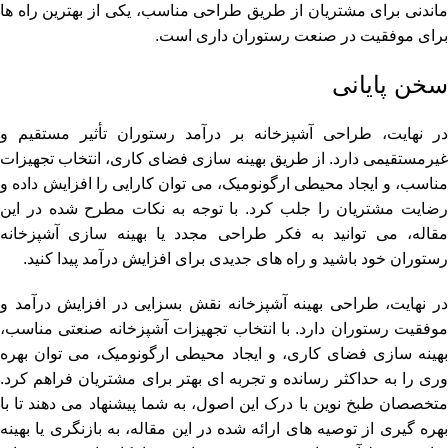
ماندنی برای مشتریان از طریق طراحی مناسب، یکی از بهترین راه ها
برای موفقیت در صنعت رستوران داری است.
سخن پایانی
در نهایت، طراحی آشپزخانه بر درآمد رستوران تأثیر مستقیم و
غیرمستقیمی دارد. از طریق بهینه سازی فضای کاری، انتخاب تجهیزات
مناسب، و ایجاد محیطی ارگونومیک، می توان کارایی را افزایش داده و
رضایت مشتریان را جلب کرد. با توجه به نکات مطرح شده در این
مقاله، می توانید به فکر طراحی مجدد یا بهینه سازی آشپزخانه
رستوران خود باشید و راه های جدیدی برای افزایش درآمد پیدا کنید.
در نهایت، طراحی بهینه آشپزخانه نقش بسزایی در افزایش درآمد و
موفقیت رستوران دارد. با انتخاب تجهیزات آشپزخانه صنعتی مناسب،
بهینه سازی فضای کاری، و ایجاد محیطی ارگونومیک، می توان بهره
وری را به حداکثر رسانده و تجربه ای بهتر برای مشتریان فراهم کرد.
متخصصان طبخ نوین با درک این اصول، به شما پیشنهاد می دهند تا با
بهره گیری از توصیه های ارائه شده در این مقاله، به بازنگری یا بهینه