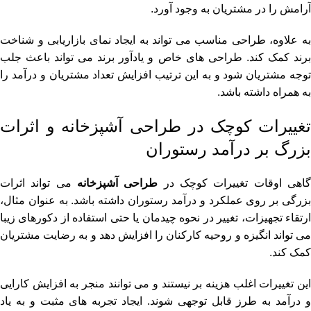
آرامش را در مشتریان به وجود آورد.
به علاوه، طراحی مناسب می تواند به ایجاد نمای بازاریابی و شناخت
برند کمک کند. طراحی های خاص و یادآور برند می تواند باعث جلب
توجه مشتریان شود و به این ترتیب افزایش تعداد مشتریان و درآمد را
به همراه داشته باشد.
تغییرات کوچک در طراحی آشپزخانه و اثرات
بزرگ بر درآمد رستوران
اهی اوقات تغییرات کوچک در
طراحی آشپزخانه
می تواند اثرات
بزرگی بر روی عملکرد و درآمد رستوران داشته باشد. به عنوان مثال،
ارتقاء تجهیزات، تغییر در نحوه چیدمان یا حتی استفاده از دکورهای زیبا
می تواند انگیزه و روحیه کارکنان را افزایش دهد و به رضایت مشتریان
کمک کند.
این تغییرات اغلب هزینه بر نیستند و می توانند منجر به افزایش کارایی
و درآمد به طرز قابل توجهی شوند. ایجاد تجربه های مثبت و به یاد