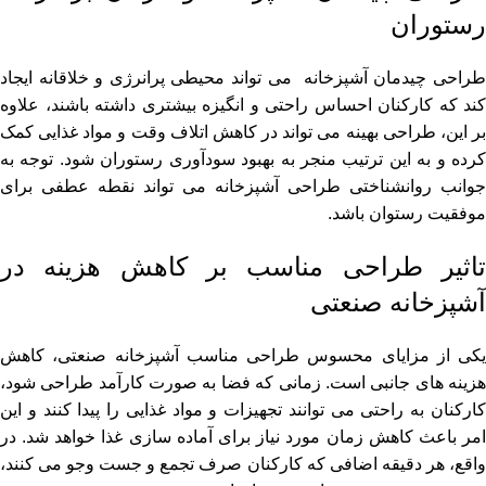
رستوران
طراحی چیدمان آشپزخانه می تواند محیطی پرانرژی و خلاقانه ایجاد
کند که کارکنان احساس راحتی و انگیزه بیشتری داشته باشند، علاوه
بر این، طراحی بهینه می تواند در کاهش اتلاف وقت و مواد غذایی کمک
کرده و به این ترتیب منجر به بهبود سودآوری رستوران شود. توجه به
جوانب روانشناختی طراحی آشپزخانه می تواند نقطه عطفی برای
موفقیت رستوان باشد.
تاثیر طراحی مناسب بر کاهش هزینه در
آشپزخانه صنعتی
یکی از مزایای محسوس طراحی مناسب آشپزخانه صنعتی، کاهش
هزینه های جانبی است. زمانی که فضا به صورت کارآمد طراحی شود،
کارکنان به راحتی می توانند تجهیزات و مواد غذایی را پیدا کنند و این
امر باعث کاهش زمان مورد نیاز برای آماده سازی غذا خواهد شد. در
واقع، هر دقیقه اضافی که کارکنان صرف تجمع و جست وجو می کنند،