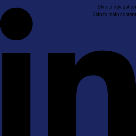
Skip to navigation
Skip to main content