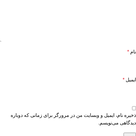
نام
*
ایمیل
*
ذخیره نام، ایمیل و وبسایت من در مرورگر برای زمانی که دوباره
دیدگاهی می‌نویسم.