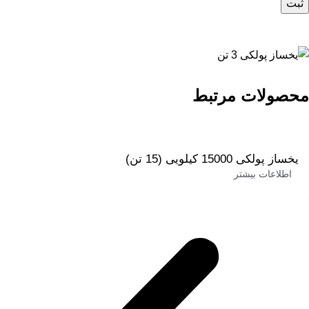
محصولات مرتبط
یخساز پولکی 15000 کیلویی (15 تن)
اطلاعات بیشتر