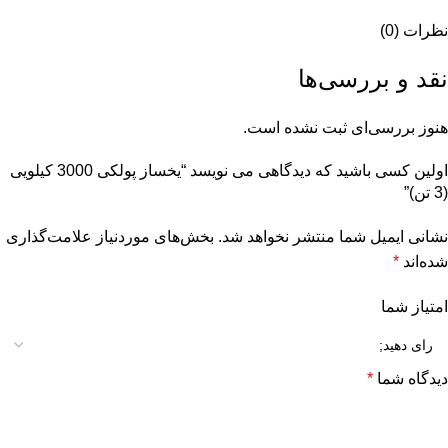
نظرات (0)
نقد و بررسی‌ها
هنوز بررسی‌ای ثبت نشده است.
اولین کسی باشید که دیدگاهی می نویسد “یخساز پولکی 3000 کیلویی
(3 تن)”
نشانی ایمیل شما منتشر نخواهد شد.
بخش‌های موردنیاز علامت‌گذاری
شده‌اند
*
امتیاز شما
دیدگاه شما
*