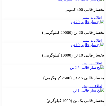
یخساز قالبی 400 کیلویی
اطلاعات بیشتر
یخساز قالبی 20 تن (20000 کیلوگرمی)
اطلاعات بیشتر
یخساز قالبی 10 تن (10000 کیلوگرمی)
اطلاعات بیشتر
یخساز قالبی 2.5 تن (2500 کیلوگرمی)
اطلاعات بیشتر
یخساز قالبی یک تن (1000 کیلوگرم)