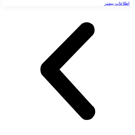
اطلاعات بیشتر