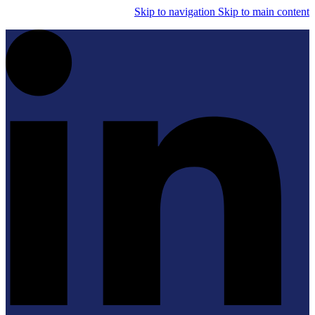
Skip to navigation
Skip to main content