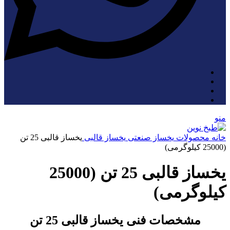
منو
خانه
محصولات
یخساز صنعتی
یخساز قالبی
یخساز قالبی 25 تن
(25000 کیلوگرمی)
یخساز قالبی 25 تن (25000
کیلوگرمی)
مشخصات فنی یخساز قالبی 25 تن