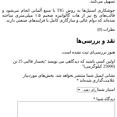
تسهیل می‌کنند.
جوشکاری استیل‌ها به روش TIG با منبع آلمانی انجام می‌شود و
قالب‌های یخ نیز از هات گالوانیزه ضخیم ۱.۵ میلی‌متری ساخته
شده‌اند که دوام عالی و سازگاری کامل با فرایندهای صنعتی دارند.
نظرات (0)
نقد و بررسی‌ها
هنوز بررسی‌ای ثبت نشده است.
اولین کسی باشید که دیدگاهی می نویسد “یخساز قالبی 25 تن
(25000 کیلوگرمی)”
نشانی ایمیل شما منتشر نخواهد شد.
بخش‌های موردنیاز
علامت‌گذاری شده‌اند
*
امتیاز شما
دیدگاه شما
*