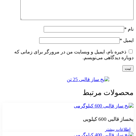
نام
*
ایمیل
*
ذخیره نام، ایمیل و وبسایت من در مرورگر برای زمانی که
دوباره دیدگاهی می‌نویسم.
محصولات مرتبط
یخساز قالبی 600 کیلویی
اطلاعات بیشتر