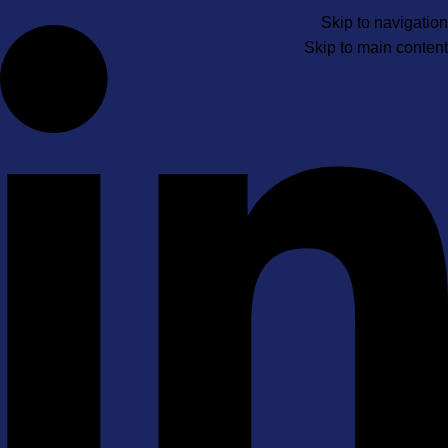
Skip to navigation
Skip to main content