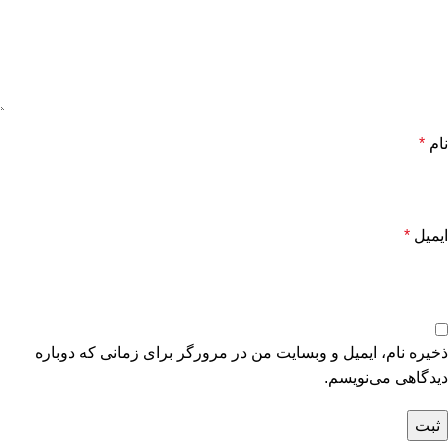
نام
*
ایمیل
*
ذخیره نام، ایمیل و وبسایت من در مرورگر برای زمانی که دوباره
دیدگاهی می‌نویسم.