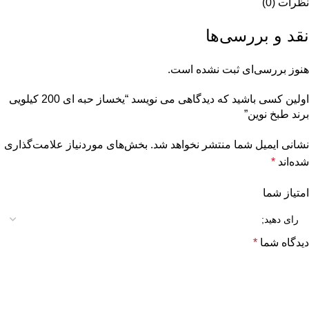
نظرات (0)
نقد و بررسی‌ها
هنوز بررسی‌ای ثبت نشده است.
اولین کسی باشید که دیدگاهی می نویسد “یخساز حبه ای 200 کیلویی
برند طبخ نوین”
نشانی ایمیل شما منتشر نخواهد شد.
بخش‌های موردنیاز علامت‌گذاری
شده‌اند
*
امتیاز شما
دیدگاه شما
*