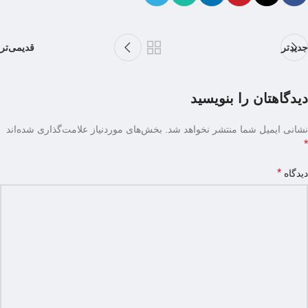
جدیدتر
قدیمی‌تر
دیدگاهتان را بنویسید
نشانی ایمیل شما منتشر نخواهد شد.
بخش‌های موردنیاز علامت‌گذاری شده‌اند
*
*
دیدگاه