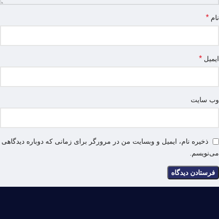
*
نام
*
ایمیل
وب‌ سایت
ذخیره نام، ایمیل و وبسایت من در مرورگر برای زمانی که دوباره دیدگاهی
می‌نویسم.