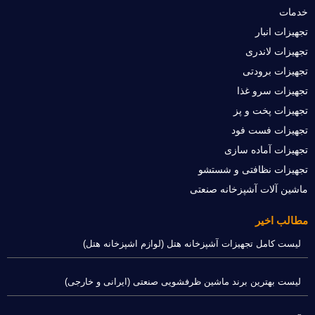
خدمات
تجهیزات انبار
تجهیزات لاندری
تجهیزات برودتی
تجهیزات سرو غذا
تجهیزات پخت و پز
تجهیزات فست فود
تجهیزات آماده سازی
تجهیزات نظافتی و شستشو
ماشین آلات آشپزخانه صنعتی
مطالب اخیر
لیست کامل تجهیزات آشپزخانه هتل (لوازم اشپزخانه هتل)
لیست بهترین برند ماشین ظرفشویی صنعتی (ایرانی و خارجی)