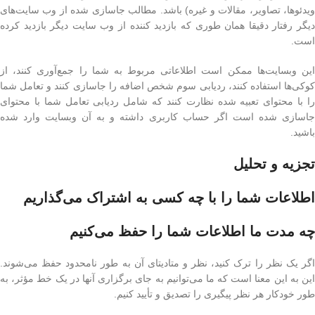
ویدئوها، تصاویر، مقالات و غیره) باشد. مطالب جاسازی شده از وب سایت‌های
دیگر رفتار دقیقا همان طوری که بازدید کننده از وب سایت دیگر بازدید کرده
است.
این وبسایت‌ها ممکن است اطلاعاتی مربوط به شما را جمع‌آوری کنند، از
کوکی‌ها استفاده کنند، ردیابی سوم شخص اضافه را جاسازی کنند و تعامل شما
را با محتوای تعبیه شده نظارت کنند که شامل ردیابی تعامل شما با محتوای
جاسازی شده است اگر حساب کاربری داشته و به آن وبسایت وارد شده
باشید.
تجزیه و تحلیل
اطلاعات شما را با چه کسی به اشتراک می‌گذاریم
چه مدت ما اطلاعات شما را حفظ می‌کنیم
اگر یک نظر را ترک کنید، نظر و متادیتای آن به طور نامحدود حفظ می‌شوند.
این به این معنا است که ما می‌توانیم به جای برگزاری آنها در یک خط مؤثر، به
طور خودکار هر نظر پیگیری را تصدیق و تأیید کنیم.