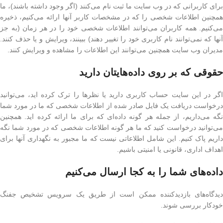
برای کاربرانی که در وب سایت ما ثبت نام می‌کنند (اگر وجود داشته باشند)، ما
همچنین اطلاعات شخصی را که در مشخصات کاربر آنها ارائه می‌کنیم، ذخیره
می‌کنیم. همه کاربران می‌توانند اطلاعات شخصی خود را در هر زمان (به جز
آنها که نمی‌توانند نام کاربری خود را تغییر دهند) ببینند، ویرایش و یا حذف کنند.
مدیران وب سایت همچنین می‌توانند این اطلاعات را مشاهده و ویرایش کنند.
حقوقی که بر روی داده‌هایتان دارید
اگر در این سایت حساب کاربری دارید یا نظرها را ترک کرده اید، می‌توانید
درخواست دریافت یک فایل صادر شده از اطلاعات شخصی که ما در مورد شما
نگه می‌داریم، از جمله هر گونه داده‌ای که برای ما ارائه کرده اید. همچنین
می‌توانید درخواست کنید که ما هر گونه اطلاعات شخصی که در مورد شما نگه
داریم پاک کنیم. این شامل اطلاعاتی نیست که ما مجبور به نگهداری آنها برای
اهداف اداری، قانونی یا امنیتی باشیم.
داده‌های شما را به کجا ارسال می‌کنیم
دیدگاه‌های بازدیدکننده ممکن است از طریق یک سرویس تشخیص جفنگ
خودکار بررسی شوند.