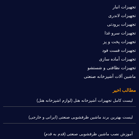
تجهیزات انبار
تجهیزات لاندری
تجهیزات برودتی
تجهیزات سرو غذا
تجهیزات پخت و پز
تجهیزات فست فود
تجهیزات آماده سازی
تجهیزات نظافتی و شستشو
ماشین آلات آشپزخانه صنعتی
مطالب اخیر
لیست کامل تجهیزات آشپزخانه هتل (لوازم اشپزخانه هتل)
لیست بهترین برند ماشین ظرفشویی صنعتی (ایرانی و خارجی)
آموزش نصب ماشین ظرفشویی صنعتی (قدم به قدم)