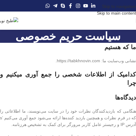
Skip to navigation
Skip to main content
سیاست حریم خصوصی
ما که هستیم
نشانی وب‌سایت ما: https://tabkhnovin.com.
کدامیک از اطلاعات شخصی را جمع آوری میکنیم و
چرا
دیدگاه‌ها
هنگامی که بازدیدکنندگان نظرات خود را در سایت می‌نویسند، ما اطلاعاتی را
که در فرم نظرات و همچنین بازدید کننده‌ها ارائه می‌شود جمع آوری می‌کنیم ’s
آدرس IP و رجیستر عامل کاربر مرورگر برای کمک به تشخیص هرزنامه.