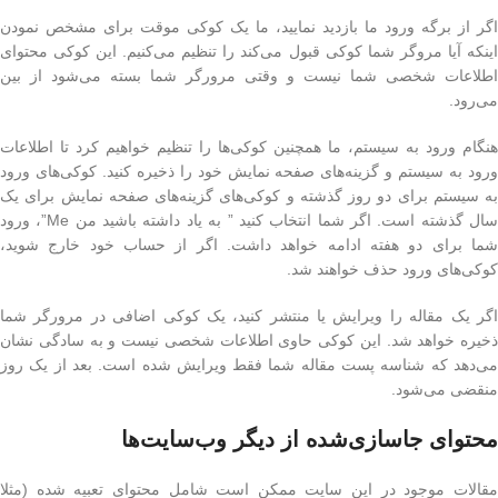
اگر از برگه ورود ما بازدید نمایید، ما یک کوکی موقت برای مشخص نمودن
اینکه آیا مروگر شما کوکی قبول می‌کند را تنظیم می‌کنیم. این کوکی محتوای
اطلاعات شخصی شما نیست و وقتی مرورگر شما بسته می‌شود از بین
می‌رود.
هنگام ورود به سیستم، ما همچنین کوکی‌ها را تنظیم خواهیم کرد تا اطلاعات
ورود به سیستم و گزینه‌های صفحه نمایش خود را ذخیره کنید. کوکی‌های ورود
به سیستم برای دو روز گذشته و کوکی‌های گزینه‌های صفحه نمایش برای یک
سال گذشته است. اگر شما انتخاب کنید ” به یاد داشته باشید من Me”، ورود
شما برای دو هفته ادامه خواهد داشت. اگر از حساب خود خارج شوید،
کوکی‌های ورود حذف خواهند شد.
اگر یک مقاله را ویرایش یا منتشر کنید، یک کوکی اضافی در مرورگر شما
ذخیره خواهد شد. این کوکی حاوی اطلاعات شخصی نیست و به سادگی نشان
می‌دهد که شناسه پست مقاله شما فقط ویرایش شده است. بعد از یک روز
منقضی می‌شود.
محتوای جاسازی‌شده از دیگر وب‌سایت‌ها
مقالات موجود در این سایت ممکن است شامل محتوای تعبیه شده (مثلا