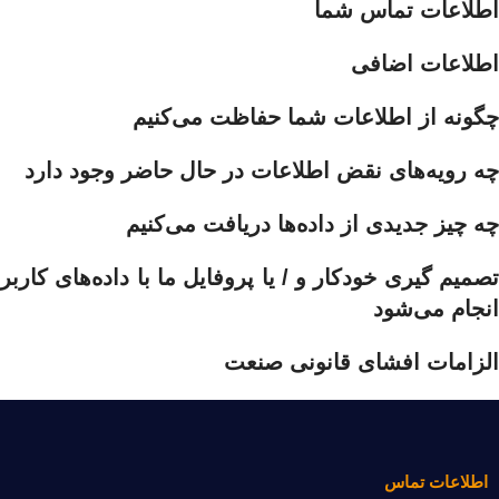
اطلاعات تماس شما
اطلاعات اضافی
چگونه از اطلاعات شما حفاظت می‌کنیم
چه رویه‌های نقض اطلاعات در حال حاضر وجود دارد
چه چیز جدیدی از داده‌ها دریافت می‌کنیم
تصمیم گیری خودکار و / یا پروفایل ما با داده‌های کاربر
انجام می‌شود
الزامات افشای قانونی صنعت
اطلاعات تماس